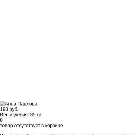
198 руб.
Вес изделия: 35 гр
0
товар отсутствует в корзине