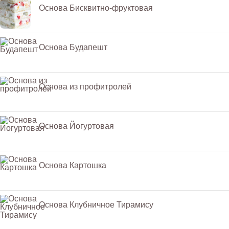
Основа Бисквитно-фруктовая
Основа Будапешт
Основа из профитролей
Основа Йогуртовая
Основа Картошка
Основа Клубничное Тирамису