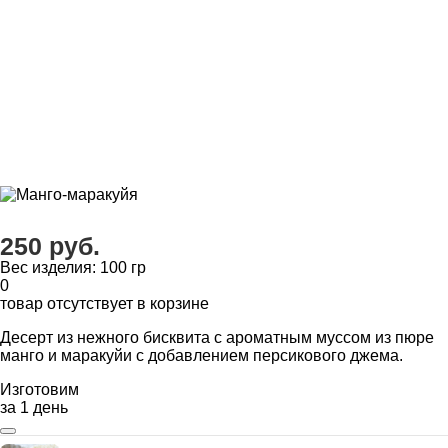
250 руб.
Вес изделия: 100 гр
0
товар отсутствует в корзине
Десерт из нежного бисквита с ароматным муссом из пюре
манго и маракуйи с добавлением персикового джема.
Изготовим
за 1 день