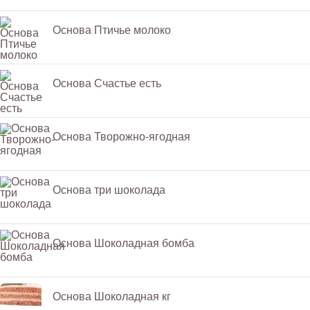
Основа Птичье молоко
Основа Счастье есть
Основа Творожно-ягодная
Основа три шоколада
Основа Шоколадная бомба
Основа Шоколадная кг