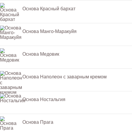
Основа Красный бархат
Основа Манго-Маракуйя
Основа Медовик
Основа Наполеон с заварным кремом
Основа Ностальгия
Основа Прага