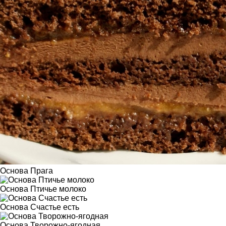
Основа Прага
Основа Птичье молоко
Основа Счастье есть
Основа Творожно-ягодная