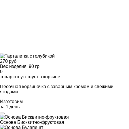
270 руб.
Вес изделия: 90 гр
0
товар отсутствует в корзине
Песочная корзиночка с заварным кремом и свежими
ягодами.
Изготовим
за 1 день
Основа Бисквитно-фруктовая