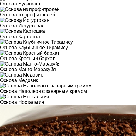
Основа Будапешт
Основа из профитролей
Основа Йогуртовая
Основа Картошка
Основа Клубничное Тирамису
Основа Красный бархат
Основа Манго-Маракуйя
Основа Медовик
Основа Наполеон с заварным кремом
Основа Ностальгия