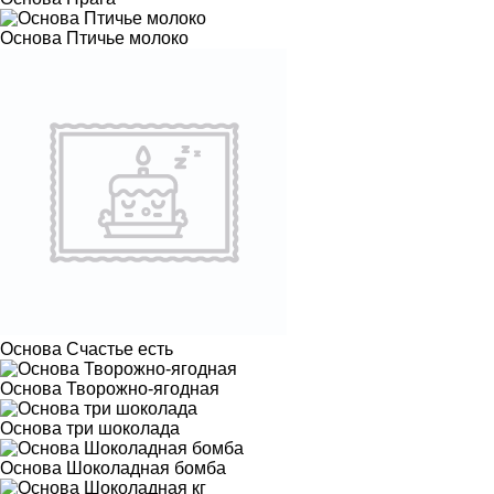
Основа Птичье молоко
Основа Счастье есть
Основа Творожно-ягодная
Основа три шоколада
Основа Шоколадная бомба