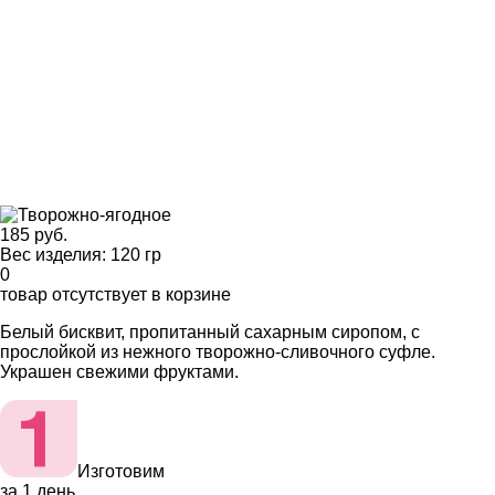
185 руб.
Вес изделия: 120 гр
0
товар отсутствует в корзине
Белый бисквит, пропитанный сахарным сиропом, с
прослойкой из нежного творожно-сливочного суфле.
Украшен свежими фруктами.
Изготовим
за 1 день