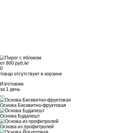
от 800 руб./кг
0
товар отсутствует в корзине
Изготовим
за 1 день
Основа Бисквитно-фруктовая
Основа Будапешт
Основа из профитролей