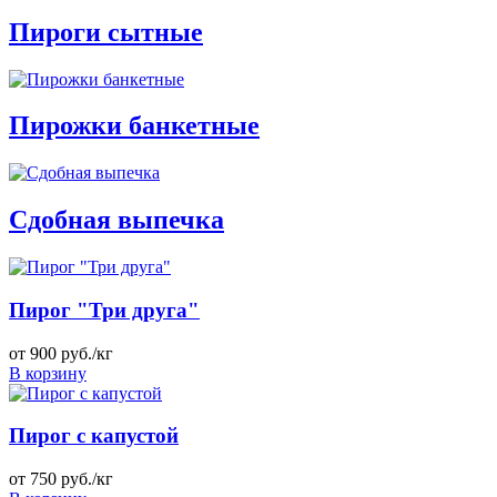
Пироги сытные
Пирожки банкетные
Сдобная выпечка
Пирог "Три друга"
от 900 руб./кг
В корзину
Пирог с капустой
от 750 руб./кг