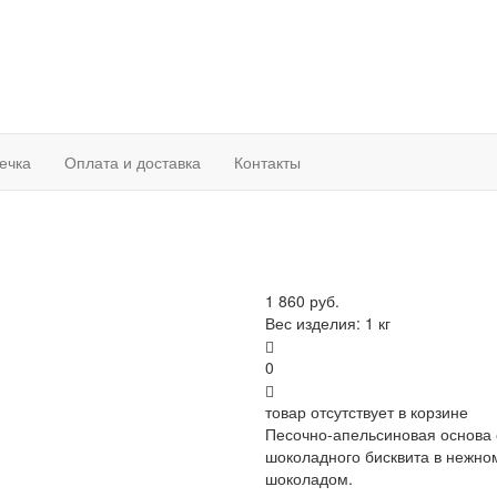
ечка
Оплата и доставка
Контакты
1 860 руб.
Вес изделия: 1 кг
0
товар отсутствует в корзине
Песочно-апельсиновая основа 
шоколадного бисквита в нежно
шоколадом.