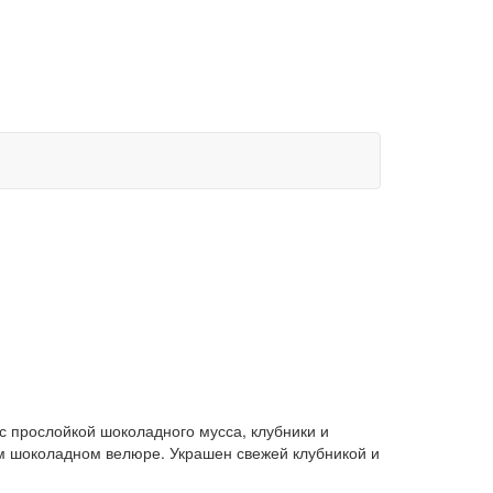
с прослойкой шоколадного мусса, клубники и
м шоколадном велюре. Украшен свежей клубникой и