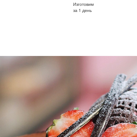
Изготовим
за 1 день