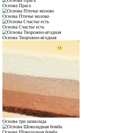
Основа Прага
Основа Птичье молоко
Основа Счастье есть
Основа Творожно-ягодная
Основа три шоколада
Основа Шоколадная бомба