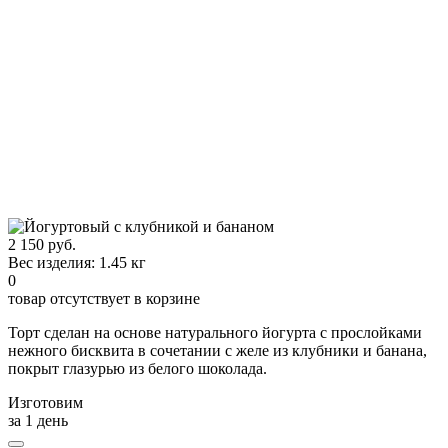
2 150 руб.
Вес изделия: 1.45 кг
0
товар отсутствует в корзине
Торт сделан на основе натурального йогурта с прослойками
нежного бисквита в сочетании с желе из клубники и банана,
покрыт глазурью из белого шоколада.
Изготовим
за 1 день