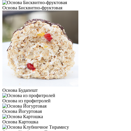
Основа Бисквитно-фруктовая
Основа Будапешт
Основа из профитролей
Основа Йогуртовая
Основа Картошка