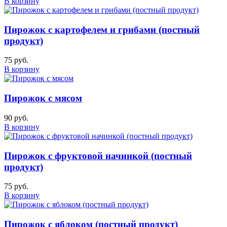
В корзину
Пирожок с картофелем и грибами (постный
продукт)
75 руб.
В корзину
Пирожок с мясом
90 руб.
В корзину
Пирожок с фруктовой начинкой (постный
продукт)
75 руб.
В корзину
Пирожок с яблоком (постный продукт)