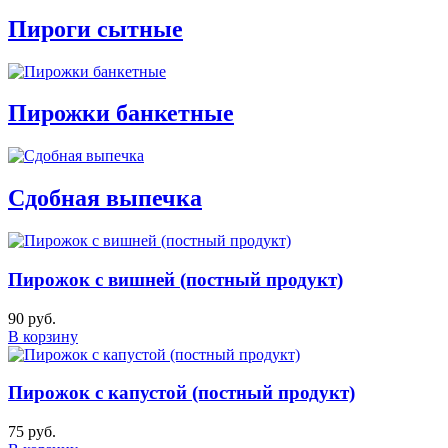
Пироги сытные
Пирожки банкетные
Сдобная выпечка
Пирожок с вишней (постный продукт)
90 руб.
В корзину
Пирожок с капустой (постный продукт)
75 руб.